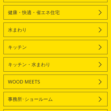
健康・快適・省エネ住宅
水まわり
キッチン
キッチン・水まわり
WOOD MEETS
事務所･ショールーム