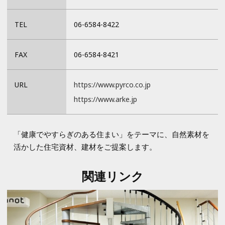
TEL
06-6584-8422
FAX
06-6584-8421
URL
https://www.pyrco.co.jp
https://www.arke.jp
「健康でやすらぎのある住まい」をテーマに、自然素材を
活かした住宅資材、建材をご提案します。
関連リンク