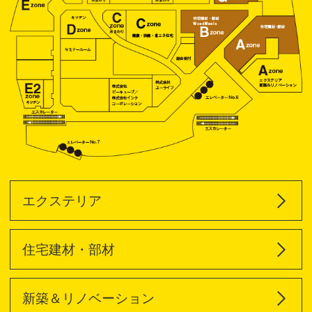
エクステリア
住宅建材・部材
新築＆リノベーション