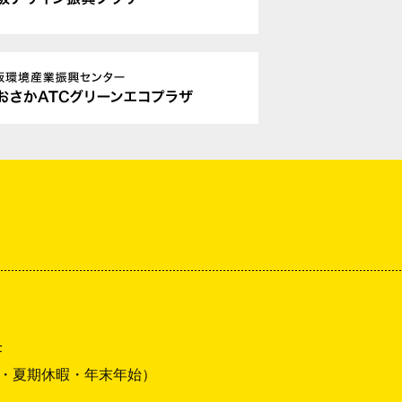
F
・夏期休暇・年末年始）