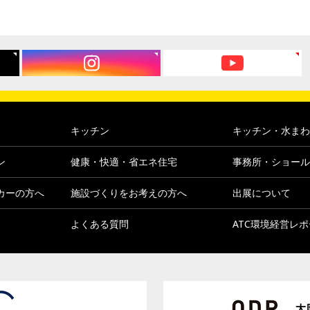
キッチン
キッチン・水まわ
ン
健康・快適・省エネ住宅
事務所・ショール
カーの方へ
施設づくりをお考えの方へ
出展について
よくある質問
ATC環境経営レ