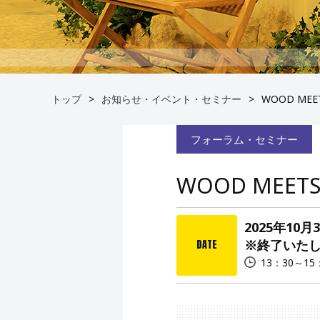
トップ
お知らせ・イベント・セミナー
WOOD ME
フォーラム・セミナー
WOOD MEE
2025年10
※終了いた
DATE
13：30～15