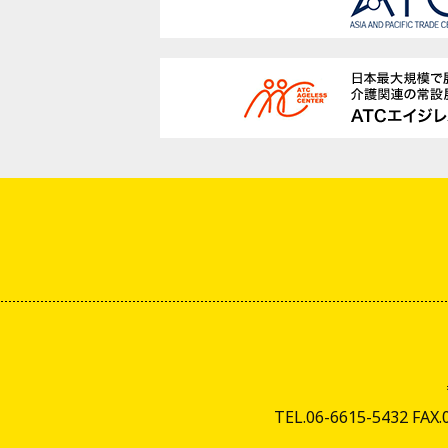
TEL.06-6615-5432 FAX