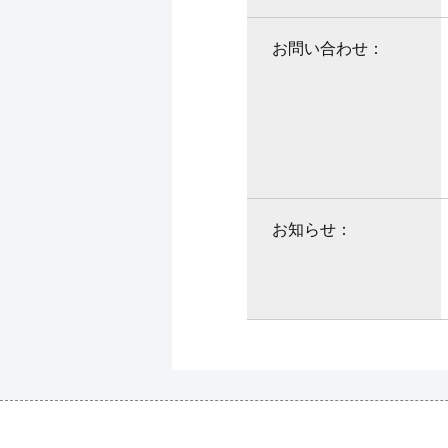
お問い合わせ：
お知らせ：