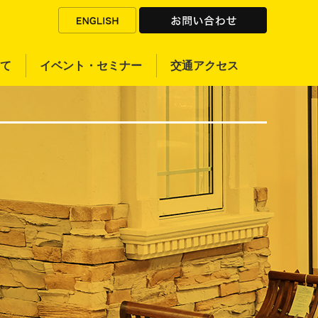
て
イベント・セミナー
交通アクセス