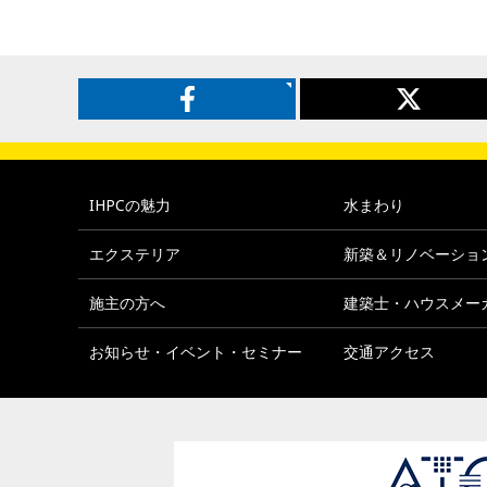
IHPCの魅力
水まわり
エクステリア
新築＆リノベーショ
施主の方へ
建築士・ハウスメー
お知らせ・イベント・セミナー
交通アクセス